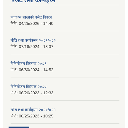
बजेट तथा कार्यक्रम
स्वास्थ्य शाखाको बजेट विवरण
मिति:
04/25/2026 - 14:40
नीति तथा कार्यक्रम २०८१/०८२
मिति:
07/16/2024 - 13:37
विनियोजन विधेयक २०८१
मिति:
06/30/2024 - 14:52
विनियोजन विधेयक २०८०
मिति:
06/26/2023 - 12:33
नीति तथा कार्यक्रम २०८०/०८१
मिति:
06/25/2023 - 10:25