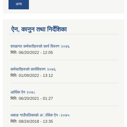
अन्य
ऐन, कानुन तथा निर्देशिका
शाखागत कर्मचारीहरुको कार्य विवरण २०७६
मिति:
06/20/2022 - 12:05
कर्मचारीहरुको कार्यविवरण २०७६
मिति:
01/09/2022 - 13:12
आर्थिक ऐन २०७८
मिति:
06/20/2021 - 01:27
थबाङ गाउँपालिकाकाे अार्थिक ऐन -२०७५
मिति:
08/24/2018 - 13:35