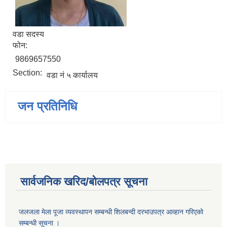
वडा सदस्य
फोन:
9869657550
Section:
वडा नं ५ कार्यालय
जन प्रतिनिधि
सार्वजनिक खरिद/बोलपत्र सूचना
जलजला मेला पूजा व्यवस्थापन सम्बन्धी शिलबन्दी दरभाउपत्र आव्हान गरिएको
सम्बन्धी सूचना ।