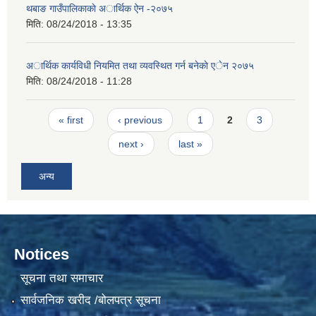
थबाङ गाउँपालिकाकाे अार्थिक ऐन -२०७५
मिति:
08/24/2018 - 13:35
अार्थिक कार्यविधी नियमित तथा व्यवस्थित गर्न बनेकाे एेन २०७५
मिति:
08/24/2018 - 11:28
Pages
« first
‹ previous
1
2
3
next ›
last »
अन्य
Notices
सूचना तथा समाचार
सार्वजनिक खरीद /बोलपत्र सूचना