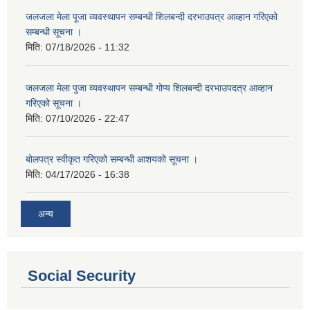
जलजला मेला पूजा व्यवस्थापन सम्बन्धी शिलबन्दी दरभाउपत्र आव्हान गरिएको
सम्बन्धी सूचना ।
मिति:
07/18/2026 - 11:32
जलजला मेला पुजा व्यवस्थापन सम्बन्धी गोप्य शिलबन्दी दरभाउपदत्र आव्हान
गरिएको सूचना ।
मिति:
07/10/2026 - 22:47
बोलपत्र स्वीकृत गरिएको सम्बन्धी आशयको सूचना ।
मिति:
04/17/2026 - 16:38
अन्य
Social Security