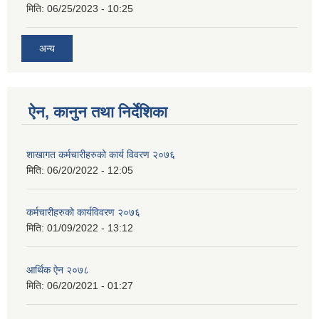
मिति:
06/25/2023 - 10:25
अन्य
ऐन, कानुन तथा निर्देशिका
शाखागत कर्मचारीहरुको कार्य विवरण २०७६
मिति:
06/20/2022 - 12:05
कर्मचारीहरुको कार्यविवरण २०७६
मिति:
01/09/2022 - 13:12
आर्थिक ऐन २०७८
मिति:
06/20/2021 - 01:27