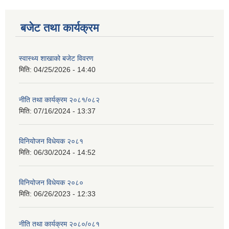
बजेट तथा कार्यक्रम
स्वास्थ्य शाखाको बजेट विवरण
मिति:
04/25/2026 - 14:40
नीति तथा कार्यक्रम २०८१/०८२
मिति:
07/16/2024 - 13:37
विनियोजन विधेयक २०८१
मिति:
06/30/2024 - 14:52
विनियोजन विधेयक २०८०
मिति:
06/26/2023 - 12:33
नीति तथा कार्यक्रम २०८०/०८१