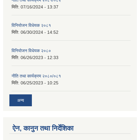
मिति:
07/16/2024 - 13:37
विनियोजन विधेयक २०८१
मिति:
06/30/2024 - 14:52
विनियोजन विधेयक २०८०
मिति:
06/26/2023 - 12:33
नीति तथा कार्यक्रम २०८०/०८१
मिति:
06/25/2023 - 10:25
अन्य
ऐन, कानुन तथा निर्देशिका