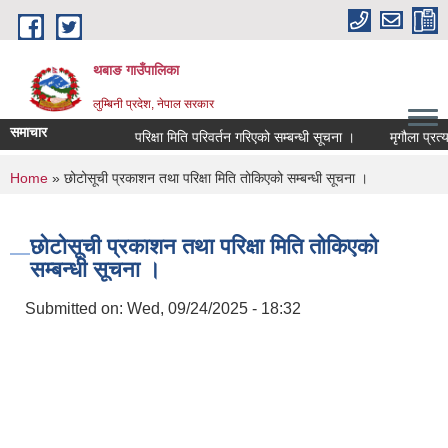
Skip to main content
थबाङ गाउँपालिका
लुम्बिनी प्रदेश, नेपाल सरकार
समाचार
परिक्षा मिति परिवर्तन गरिएको सम्बन्धी सूचना ।
मृगौला प्रत्यार
You are here
Home
» छोटोसूची प्रकाशन तथा परिक्षा मिति तोकिएको सम्बन्धी सूचना ।
छोटोसूची प्रकाशन तथा परिक्षा मिति तोकिएको
सम्बन्धी सूचना ।
Submitted on:
Wed, 09/24/2025 - 18:32