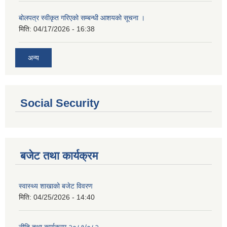
बोलपत्र स्वीकृत गरिएको सम्बन्धी आशयको सूचना ।
मिति:
04/17/2026 - 16:38
अन्य
Social Security
बजेट तथा कार्यक्रम
स्वास्थ्य शाखाको बजेट विवरण
मिति:
04/25/2026 - 14:40
नीति तथा कार्यक्रम २०८१/०८२