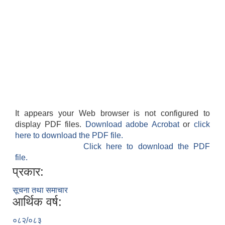
It appears your Web browser is not configured to
display PDF files.
Download adobe Acrobat
or
click
here to download the PDF file.
Click here to download the PDF
file.
प्रकार:
सूचना तथा समाचार
आर्थिक वर्ष:
०८२/०८३