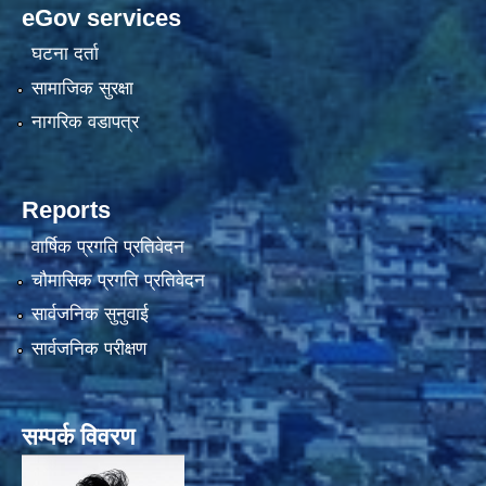
eGov services
घटना दर्ता
सामाजिक सुरक्षा
नागरिक वडापत्र
Reports
वार्षिक प्रगति प्रतिवेदन
चौमासिक प्रगति प्रतिवेदन
सार्वजनिक सुनुवाई
सार्वजनिक परीक्षण
सम्पर्क विवरण