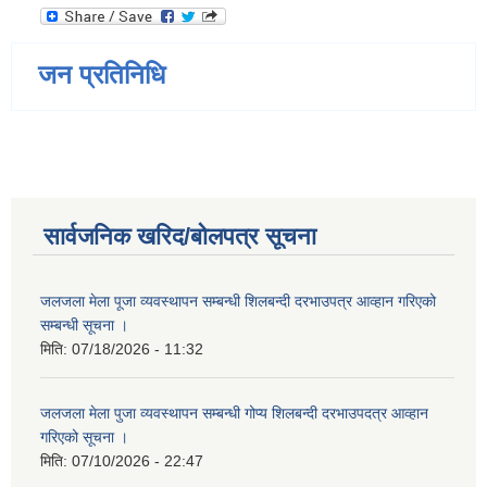
जन प्रतिनिधि
सार्वजनिक खरिद/बोलपत्र सूचना
जलजला मेला पूजा व्यवस्थापन सम्बन्धी शिलबन्दी दरभाउपत्र आव्हान गरिएको
सम्बन्धी सूचना ।
मिति:
07/18/2026 - 11:32
जलजला मेला पुजा व्यवस्थापन सम्बन्धी गोप्य शिलबन्दी दरभाउपदत्र आव्हान
गरिएको सूचना ।
मिति:
07/10/2026 - 22:47