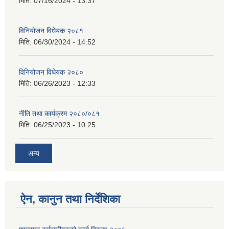
मिति:
07/16/2024 - 13:37
विनियोजन विधेयक २०८१
मिति:
06/30/2024 - 14:52
विनियोजन विधेयक २०८०
मिति:
06/26/2023 - 12:33
नीति तथा कार्यक्रम २०८०/०८१
मिति:
06/25/2023 - 10:25
अन्य
ऐन, कानुन तथा निर्देशिका