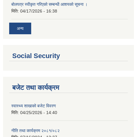
बोलपत्र स्वीकृत गरिएको सम्बन्धी आशयको सूचना ।
मिति:
04/17/2026 - 16:38
अन्य
Social Security
बजेट तथा कार्यक्रम
स्वास्थ्य शाखाको बजेट विवरण
मिति:
04/25/2026 - 14:40
नीति तथा कार्यक्रम २०८१/०८२