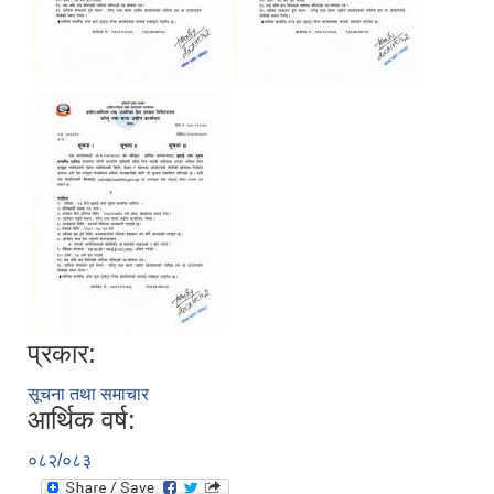
प्रकार:
सूचना तथा समाचार
आर्थिक वर्ष:
०८२/०८३