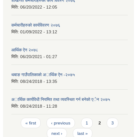
शाखागत कर्मचारीहरुको कार्य विवरण २०७६
मिति:
06/20/2022 - 12:05
कर्मचारीहरुको कार्यविवरण २०७६
मिति:
01/09/2022 - 13:12
आर्थिक ऐन २०७८
मिति:
06/20/2021 - 01:27
थबाङ गाउँपालिकाकाे अार्थिक ऐन -२०७५
मिति:
08/24/2018 - 13:35
अार्थिक कार्यविधी नियमित तथा व्यवस्थित गर्न बनेकाे एेन २०७५
मिति:
08/24/2018 - 11:28
Pages
« first
‹ previous
1
2
3
next ›
last »