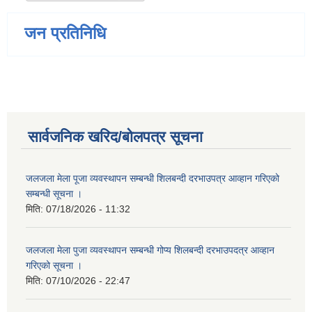
जन प्रतिनिधि
सार्वजनिक खरिद/बोलपत्र सूचना
जलजला मेला पूजा व्यवस्थापन सम्बन्धी शिलबन्दी दरभाउपत्र आव्हान गरिएको
सम्बन्धी सूचना ।
मिति:
07/18/2026 - 11:32
जलजला मेला पुजा व्यवस्थापन सम्बन्धी गोप्य शिलबन्दी दरभाउपदत्र आव्हान
गरिएको सूचना ।
मिति:
07/10/2026 - 22:47