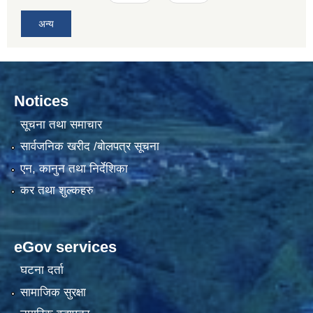
अन्य
Notices
सूचना तथा समाचार
सार्वजनिक खरीद /बोलपत्र सूचना
एन, कानुन तथा निर्देशिका
कर तथा शुल्कहरु
eGov services
घटना दर्ता
सामाजिक सुरक्षा