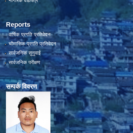
नागरिक वडापत्र
Reports
वार्षिक प्रगति प्रतिवेदन
चौमासिक प्रगति प्रतिवेदन
सार्वजनिक सुनुवाई
सार्वजनिक परीक्षण
सम्पर्क विवरण