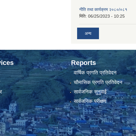
नीति तथा कार्यक्रम २०८०/०८१
मिति:
06/25/2023 - 10:25
अन्य
ices
Reports
वार्षिक प्रगति प्रतिवेदन
ा
चौमासिक प्रगति प्रतिवेदन
र
सार्वजनिक सुनुवाई
सार्वजनिक परीक्षण