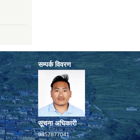
सम्पर्क विवरण
सूचना अधिकारी
9857877041