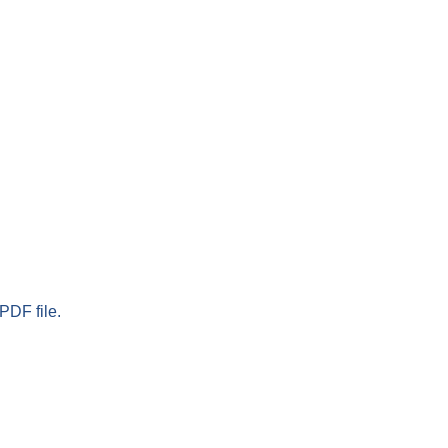
PDF file.