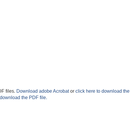
F files.
Download adobe Acrobat
or
click here to download the 
 download the PDF file.