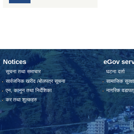
Notices
eGov serv
सूचना तथा समाचार
घटना दर्ता
सार्वजनिक खरीद /बोलपत्र सूचना
सामाजिक सुरक्ष
एन, कानुन तथा निर्देशिका
नागरिक वडापत्
कर तथा शुल्कहरु