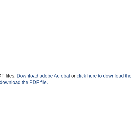
F files.
Download adobe Acrobat
or
click here to download the 
 download the PDF file.