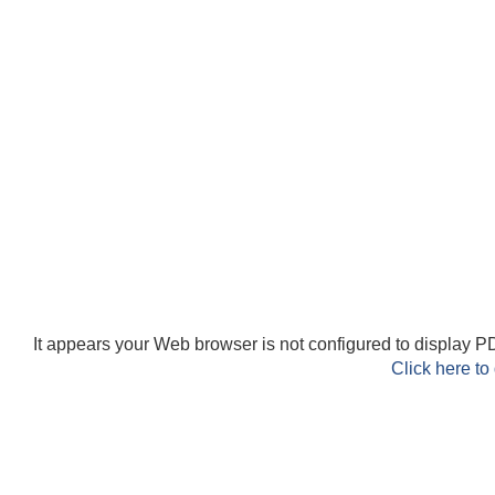
It appears your Web browser is not configured to display PD
Click here to