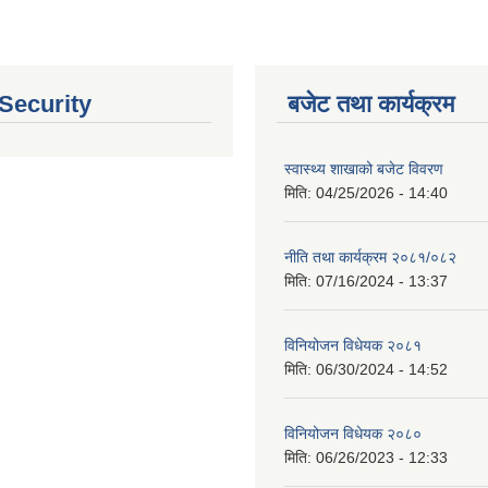
 Security
बजेट तथा कार्यक्रम
स्वास्थ्य शाखाको बजेट विवरण
मिति:
04/25/2026 - 14:40
नीति तथा कार्यक्रम २०८१/०८२
मिति:
07/16/2024 - 13:37
विनियोजन विधेयक २०८१
मिति:
06/30/2024 - 14:52
विनियोजन विधेयक २०८०
मिति:
06/26/2023 - 12:33