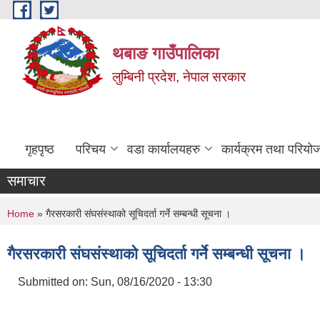
Skip to main content
थबाङ गाउँपालिका
लुम्बिनी प्रदेश, नेपाल सरकार
गृहपृष्ठ
परिचय
वडा कार्यालयहरु
कार्यक्रम तथा परियो
समाचार
You are here
Home
» गैरसरकारी संघसंस्थाको सूचिदर्ता गर्ने सम्बन्धी सूचना ।
गैरसरकारी संघसंस्थाको सूचिदर्ता गर्ने सम्बन्धी सूचना ।
Submitted on:
Sun, 08/16/2020 - 13:30