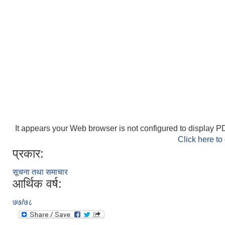
It appears your Web browser is not configured to display PD
Click here to
प्रकार:
सूचना तथा समाचार
आर्थिक वर्ष:
७७/७८