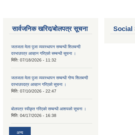
सार्वजनिक खरिद/बोलपत्र सूचना
Social
जलजला मेला पूजा व्यवस्थापन सम्बन्धी शिलबन्दी
दरभाउपत्र आव्हान गरिएको सम्बन्धी सूचना ।
मिति:
07/18/2026 - 11:32
जलजला मेला पुजा व्यवस्थापन सम्बन्धी गोप्य शिलबन्दी
दरभाउपदत्र आव्हान गरिएको सूचना ।
मिति:
07/10/2026 - 22:47
बोलपत्र स्वीकृत गरिएको सम्बन्धी आशयको सूचना ।
मिति:
04/17/2026 - 16:38
अन्य