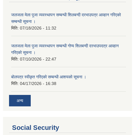
जलजला मेला पूजा व्यवस्थापन सम्बन्धी शिलबन्दी दरभाउपत्र आव्हान गरिएको
सम्बन्धी सूचना ।
मिति:
07/18/2026 - 11:32
जलजला मेला पुजा व्यवस्थापन सम्बन्धी गोप्य शिलबन्दी दरभाउपदत्र आव्हान
गरिएको सूचना ।
मिति:
07/10/2026 - 22:47
बोलपत्र स्वीकृत गरिएको सम्बन्धी आशयको सूचना ।
मिति:
04/17/2026 - 16:38
अन्य
Social Security