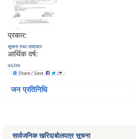
प्रकार:
सूचना तथा समाचार
आर्थिक वर्ष:
७६/७७
जन प्रतिनिधि
सार्वजनिक खरिद/बोलपत्र सूचना