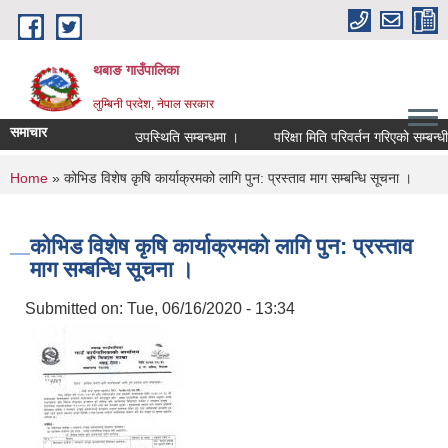
Skip to main content
थबाङ गाउँपालिका
लुम्बिनी प्रदेश, नेपाल सरकार
समाचार
उपस्थिति सम्बन्धमा ।
परिक्षा मिति परिवर्तन गरिएको सम्बन्धी स
You are here
Home
» कोभिड विशेष कृषि कार्याक्रमको लागि पुन: प्रस्ताव माग सम्बन्धि सूचना ।
कोभिड विशेष कृषि कार्याक्रमको लागि पुन: प्रस्ताव
माग सम्बन्धि सूचना ।
Submitted on:
Tue, 06/16/2020 - 13:34