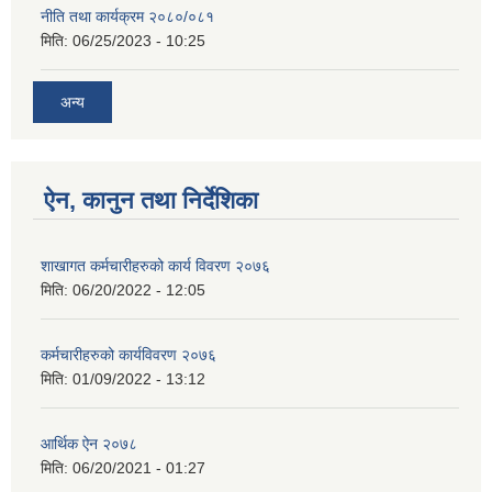
नीति तथा कार्यक्रम २०८०/०८१
मिति:
06/25/2023 - 10:25
अन्य
ऐन, कानुन तथा निर्देशिका
शाखागत कर्मचारीहरुको कार्य विवरण २०७६
मिति:
06/20/2022 - 12:05
कर्मचारीहरुको कार्यविवरण २०७६
मिति:
01/09/2022 - 13:12
आर्थिक ऐन २०७८
मिति:
06/20/2021 - 01:27