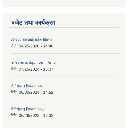
बजेट तथा कार्यक्रम
स्वास्थ्य शाखाको बजेट विवरण
मिति:
04/25/2026 - 14:40
नीति तथा कार्यक्रम २०८१/०८२
मिति:
07/16/2024 - 13:37
विनियोजन विधेयक २०८१
मिति:
06/30/2024 - 14:52
विनियोजन विधेयक २०८०
मिति:
06/26/2023 - 12:33