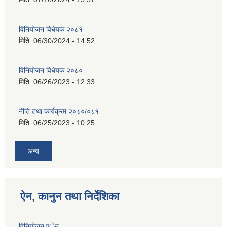
विनियोजन विधेयक २०८१
मिति:
06/30/2024 - 14:52
विनियोजन विधेयक २०८०
मिति:
06/26/2023 - 12:33
नीति तथा कार्यक्रम २०८०/०८१
मिति:
06/25/2023 - 10:25
अन्य
ऐन, कानुन तथा निर्देशिका
विनियाेजन एेन