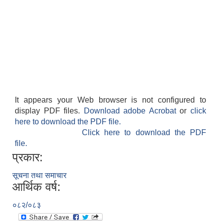
It appears your Web browser is not configured to
display PDF files.
Download adobe Acrobat
or
click
here to download the PDF file.
Click here to download the PDF
file.
प्रकार:
सूचना तथा समाचार
आर्थिक वर्ष:
०८२/०८३