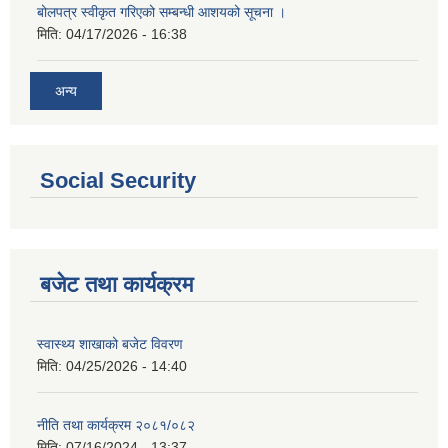
बोलपत्र स्वीकृत गरिएको सम्बन्धी आशयको सूचना ।
मिति:
04/17/2026 - 16:38
अन्य
Social Security
बजेट तथा कार्यक्रम
स्वास्थ्य शाखाको बजेट विवरण
मिति:
04/25/2026 - 14:40
नीति तथा कार्यक्रम २०८१/०८२
मिति:
07/16/2024 - 13:37