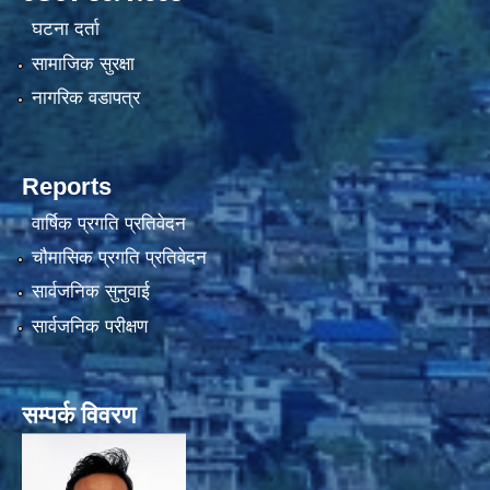
घटना दर्ता
सामाजिक सुरक्षा
नागरिक वडापत्र
Reports
वार्षिक प्रगति प्रतिवेदन
चौमासिक प्रगति प्रतिवेदन
सार्वजनिक सुनुवाई
सार्वजनिक परीक्षण
सम्पर्क विवरण