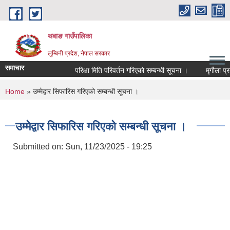
Skip to main content
थबाङ गाउँपालिका
लुम्बिनी प्रदेश, नेपाल सरकार
समाचार
परिक्षा मिति परिवर्तन गरिएको सम्बन्धी सूचना ।
मृगौला प्रत्य
You are here
Home
» उम्मेद्वार सिफारिस गरिएको सम्बन्धी सूचना ।
उम्मेद्वार सिफारिस गरिएको सम्बन्धी सूचना ।
Submitted on:
Sun, 11/23/2025 - 19:25