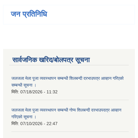
जन प्रतिनिधि
सार्वजनिक खरिद/बोलपत्र सूचना
जलजला मेला पूजा व्यवस्थापन सम्बन्धी शिलबन्दी दरभाउपत्र आव्हान गरिएको
सम्बन्धी सूचना ।
मिति:
07/18/2026 - 11:32
जलजला मेला पुजा व्यवस्थापन सम्बन्धी गोप्य शिलबन्दी दरभाउपदत्र आव्हान
गरिएको सूचना ।
मिति:
07/10/2026 - 22:47