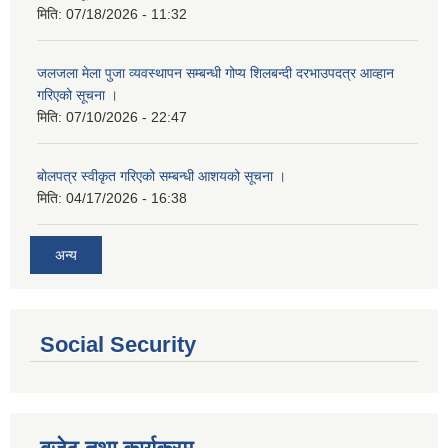
मिति:
07/18/2026 - 11:32
जलजला मेला पुजा व्यवस्थापन सम्बन्धी गोप्य शिलबन्दी दरभाउपदत्र आव्हान
गरिएको सूचना ।
मिति:
07/10/2026 - 22:47
बोलपत्र स्वीकृत गरिएको सम्बन्धी आशयको सूचना ।
मिति:
04/17/2026 - 16:38
अन्य
Social Security