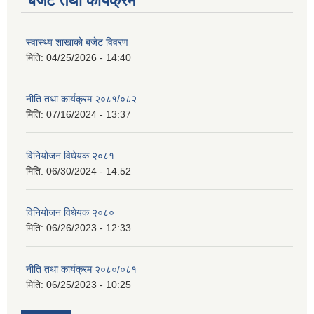
बजेट तथा कार्यक्रम
स्वास्थ्य शाखाको बजेट विवरण
मिति:
04/25/2026 - 14:40
नीति तथा कार्यक्रम २०८१/०८२
मिति:
07/16/2024 - 13:37
विनियोजन विधेयक २०८१
मिति:
06/30/2024 - 14:52
विनियोजन विधेयक २०८०
मिति:
06/26/2023 - 12:33
नीति तथा कार्यक्रम २०८०/०८१
मिति:
06/25/2023 - 10:25