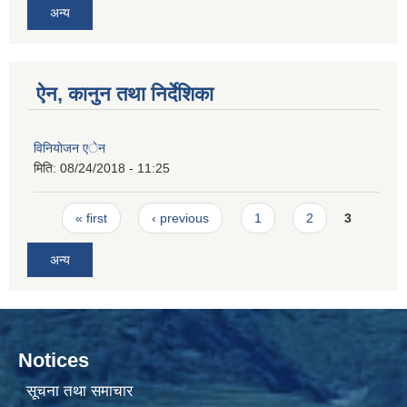
अन्य
ऐन, कानुन तथा निर्देशिका
विनियाेजन एेन
मिति:
08/24/2018 - 11:25
Pages
« first
‹ previous
1
2
3
अन्य
Notices
सूचना तथा समाचार