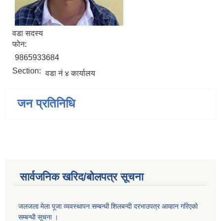
वडा सदस्य
फोन:
9865933684
Section:
वडा नं ४ कार्यालय
जन प्रतिनिधि
सार्वजनिक खरिद/बोलपत्र सूचना
जलजला मेला पूजा व्यवस्थापन सम्बन्धी शिलबन्दी दरभाउपत्र आव्हान गरिएको
सम्बन्धी सूचना ।