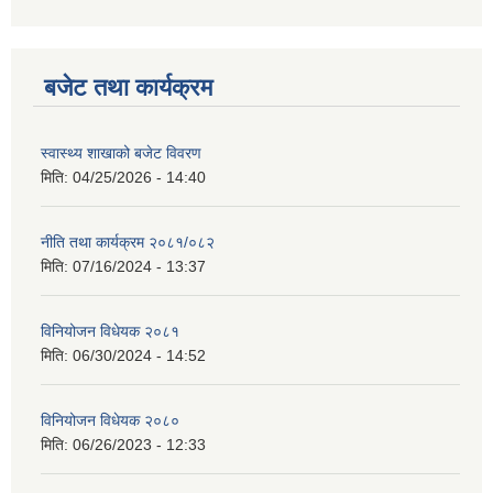
बजेट तथा कार्यक्रम
स्वास्थ्य शाखाको बजेट विवरण
मिति:
04/25/2026 - 14:40
नीति तथा कार्यक्रम २०८१/०८२
मिति:
07/16/2024 - 13:37
विनियोजन विधेयक २०८१
मिति:
06/30/2024 - 14:52
विनियोजन विधेयक २०८०
मिति:
06/26/2023 - 12:33