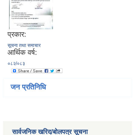
प्रकार:
सूचना तथा समाचार
आर्थिक वर्ष:
०८२/०८३
जन प्रतिनिधि
सार्वजनिक खरिद/बोलपत्र सूचना