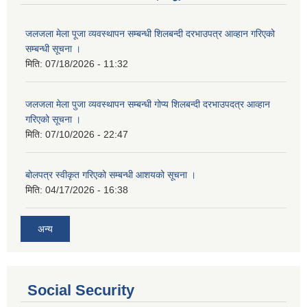
जलजला मेला पूजा व्यवस्थापन सम्बन्धी शिलबन्दी दरभाउपत्र आव्हान गरिएको
सम्बन्धी सूचना ।
मिति:
07/18/2026 - 11:32
जलजला मेला पुजा व्यवस्थापन सम्बन्धी गोप्य शिलबन्दी दरभाउपदत्र आव्हान
गरिएको सूचना ।
मिति:
07/10/2026 - 22:47
बोलपत्र स्वीकृत गरिएको सम्बन्धी आशयको सूचना ।
मिति:
04/17/2026 - 16:38
अन्य
Social Security