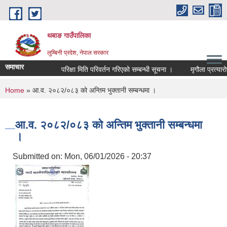
Skip to main content
थबाङ गाउँपालिका
लुम्बिनी प्रदेश, नेपाल सरकार
समाचार
परिक्षा मिति परिवर्तन गरिएको सम्बन्धी सूचना ।
मृगौला प्रत्यारोष
You are here
Home
» आ.व. २०८२/०८३ को अन्तिम भुक्तानी सम्बन्धमा ।
आ.व. २०८२/०८३ को अन्तिम भुक्तानी सम्बन्धमा
।
Submitted on:
Mon, 06/01/2026 - 20:37