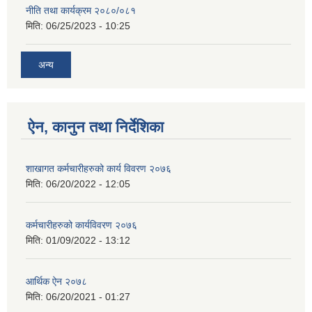
नीति तथा कार्यक्रम २०८०/०८१
मिति:
06/25/2023 - 10:25
अन्य
ऐन, कानुन तथा निर्देशिका
शाखागत कर्मचारीहरुको कार्य विवरण २०७६
मिति:
06/20/2022 - 12:05
कर्मचारीहरुको कार्यविवरण २०७६
मिति:
01/09/2022 - 13:12
आर्थिक ऐन २०७८
मिति:
06/20/2021 - 01:27