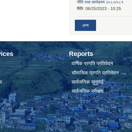
नीति तथा कार्यक्रम २०८०/०८१
मिति:
06/25/2023 - 10:25
अन्य
ices
Reports
वार्षिक प्रगति प्रतिवेदन
ा
चौमासिक प्रगति प्रतिवेदन
र
सार्वजनिक सुनुवाई
सार्वजनिक परीक्षण