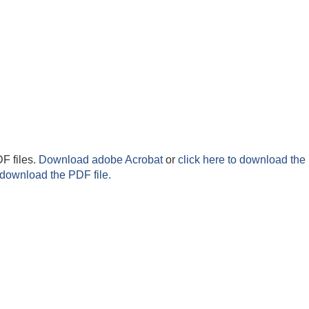
F files.
Download adobe Acrobat
or
click here to download the 
 download the PDF file.