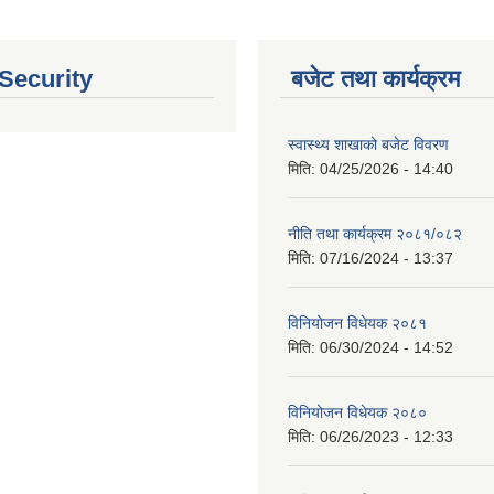
 Security
बजेट तथा कार्यक्रम
स्वास्थ्य शाखाको बजेट विवरण
मिति:
04/25/2026 - 14:40
नीति तथा कार्यक्रम २०८१/०८२
मिति:
07/16/2024 - 13:37
विनियोजन विधेयक २०८१
मिति:
06/30/2024 - 14:52
विनियोजन विधेयक २०८०
मिति:
06/26/2023 - 12:33