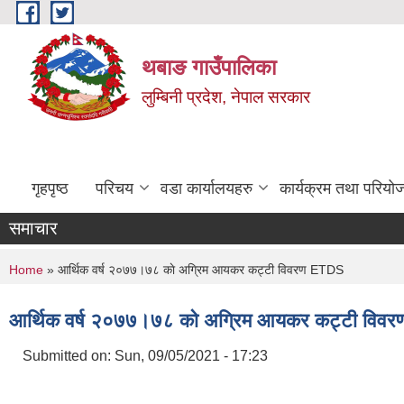
Skip to main content
थबाङ गाउँपालिका
लुम्बिनी प्रदेश, नेपाल सरकार
गृहपृष्ठ
परिचय
वडा कार्यालयहरु
कार्यक्रम तथा परियो
समाचार
You are here
Home
» आर्थिक वर्ष २०७७।७८ काे अग्रिम आयकर कट्टी विवरण ETDS
आर्थिक वर्ष २०७७।७८ काे अग्रिम आयकर कट्टी वि
Submitted on:
Sun, 09/05/2021 - 17:23