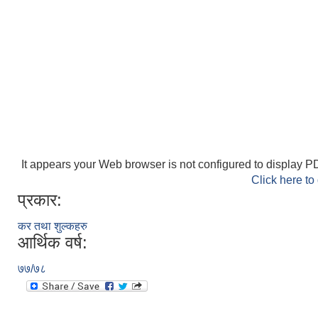
It appears your Web browser is not configured to display PD
Click here to
प्रकार:
कर तथा शुल्कहरु
आर्थिक वर्ष:
७७/७८