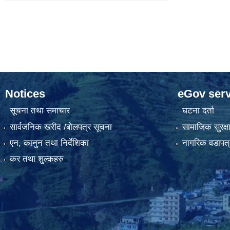
Notices
eGov serv
सूचना तथा समाचार
घटना दर्ता
सार्वजनिक खरीद /बोलपत्र सूचना
सामाजिक सुरक्ष
एन, कानुन तथा निर्देशिका
नागरिक वडापत्
कर तथा शुल्कहरु