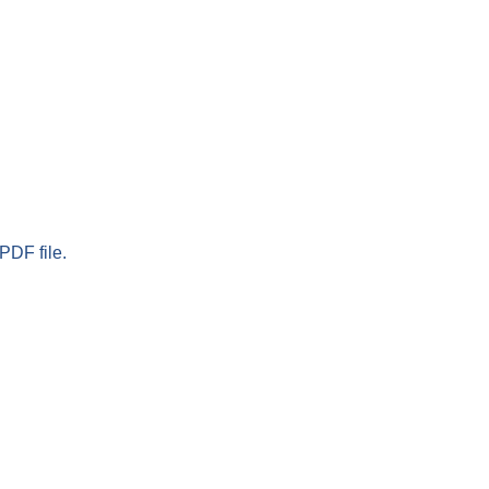
PDF file.