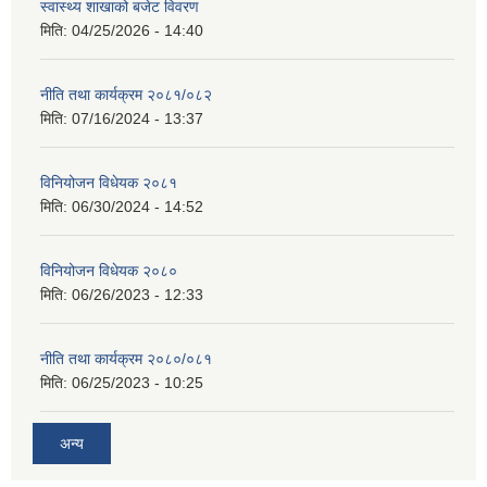
स्वास्थ्य शाखाको बजेट विवरण
मिति:
04/25/2026 - 14:40
नीति तथा कार्यक्रम २०८१/०८२
मिति:
07/16/2024 - 13:37
विनियोजन विधेयक २०८१
मिति:
06/30/2024 - 14:52
विनियोजन विधेयक २०८०
मिति:
06/26/2023 - 12:33
नीति तथा कार्यक्रम २०८०/०८१
मिति:
06/25/2023 - 10:25
अन्य