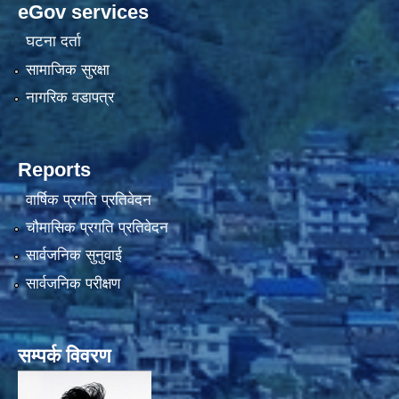
eGov services
घटना दर्ता
सामाजिक सुरक्षा
नागरिक वडापत्र
Reports
वार्षिक प्रगति प्रतिवेदन
चौमासिक प्रगति प्रतिवेदन
सार्वजनिक सुनुवाई
सार्वजनिक परीक्षण
सम्पर्क विवरण