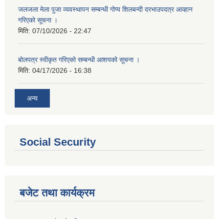
जलजला मेला पुजा व्यवस्थापन सम्बन्धी गोप्य शिलबन्दी दरभाउपदत्र आव्हान
गरिएको सूचना ।
मिति:
07/10/2026 - 22:47
बोलपत्र स्वीकृत गरिएको सम्बन्धी आशयको सूचना ।
मिति:
04/17/2026 - 16:38
अन्य
Social Security
बजेट तथा कार्यक्रम