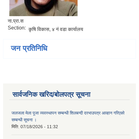
ना.प्रा.स
Section:
कृषि विकास, ४ नं वडा कार्यालय
जन प्रतिनिधि
सार्वजनिक खरिद/बोलपत्र सूचना
जलजला मेला पूजा व्यवस्थापन सम्बन्धी शिलबन्दी दरभाउपत्र आव्हान गरिएको
सम्बन्धी सूचना ।
मिति:
07/18/2026 - 11:32