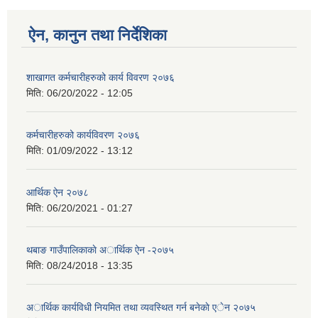
ऐन, कानुन तथा निर्देशिका
शाखागत कर्मचारीहरुको कार्य विवरण २०७६
मिति:
06/20/2022 - 12:05
कर्मचारीहरुको कार्यविवरण २०७६
मिति:
01/09/2022 - 13:12
आर्थिक ऐन २०७८
मिति:
06/20/2021 - 01:27
थबाङ गाउँपालिकाकाे अार्थिक ऐन -२०७५
मिति:
08/24/2018 - 13:35
अार्थिक कार्यविधी नियमित तथा व्यवस्थित गर्न बनेकाे एेन २०७५