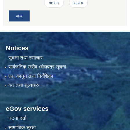
next ›
last »
अन्य
Notices
सूचना तथा समाचार
सार्वजनिक खरीद /बोलपत्र सूचना
एन, कानुन तथा निर्देशिका
कर तथा शुल्कहरु
eGov services
घटना दर्ता
सामाजिक सुरक्षा