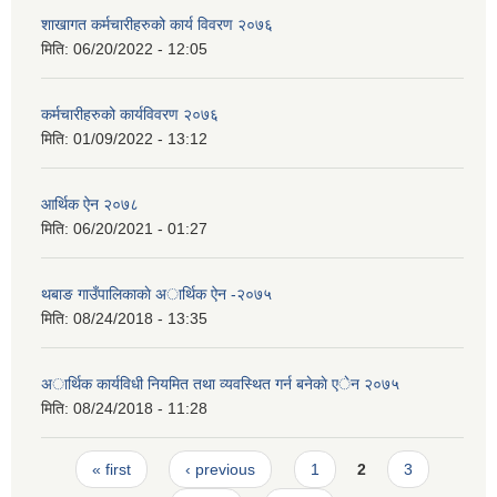
शाखागत कर्मचारीहरुको कार्य विवरण २०७६
मिति:
06/20/2022 - 12:05
कर्मचारीहरुको कार्यविवरण २०७६
मिति:
01/09/2022 - 13:12
आर्थिक ऐन २०७८
मिति:
06/20/2021 - 01:27
थबाङ गाउँपालिकाकाे अार्थिक ऐन -२०७५
मिति:
08/24/2018 - 13:35
अार्थिक कार्यविधी नियमित तथा व्यवस्थित गर्न बनेकाे एेन २०७५
मिति:
08/24/2018 - 11:28
Pages
« first
‹ previous
1
2
3