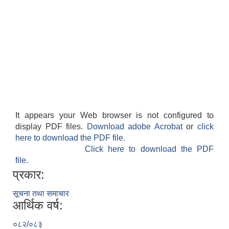
It appears your Web browser is not configured to
display PDF files.
Download adobe Acrobat
or
click
here to download the PDF file.
Click here to download the PDF
file.
प्रकार:
सूचना तथा समाचार
आर्थिक वर्ष:
०८२/०८३