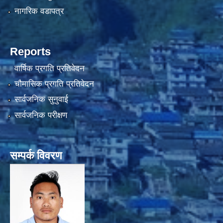
नागरिक वडापत्र
Reports
वार्षिक प्रगति प्रतिवेदन
चौमासिक प्रगति प्रतिवेदन
सार्वजनिक सुनुवाई
सार्वजनिक परीक्षण
सम्पर्क विवरण