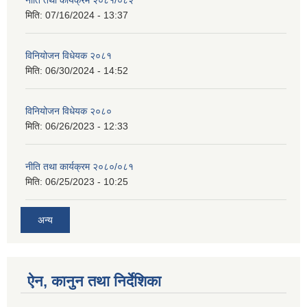
मिति:
07/16/2024 - 13:37
विनियोजन विधेयक २०८१
मिति:
06/30/2024 - 14:52
विनियोजन विधेयक २०८०
मिति:
06/26/2023 - 12:33
नीति तथा कार्यक्रम २०८०/०८१
मिति:
06/25/2023 - 10:25
अन्य
ऐन, कानुन तथा निर्देशिका