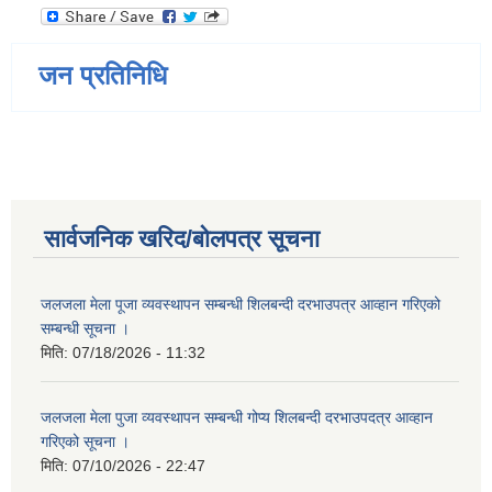
जन प्रतिनिधि
सार्वजनिक खरिद/बोलपत्र सूचना
जलजला मेला पूजा व्यवस्थापन सम्बन्धी शिलबन्दी दरभाउपत्र आव्हान गरिएको
सम्बन्धी सूचना ।
मिति:
07/18/2026 - 11:32
जलजला मेला पुजा व्यवस्थापन सम्बन्धी गोप्य शिलबन्दी दरभाउपदत्र आव्हान
गरिएको सूचना ।
मिति:
07/10/2026 - 22:47