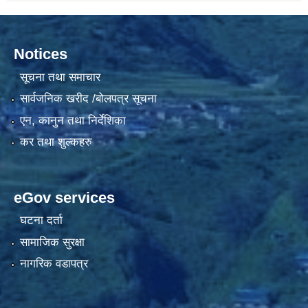
Notices
सूचना तथा समाचार
सार्वजनिक खरीद /बोलपत्र सूचना
एन, कानुन तथा निर्देशिका
कर तथा शुल्कहरु
eGov services
घटना दर्ता
सामाजिक सुरक्षा
नागरिक वडापत्र