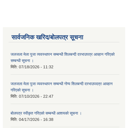
सार्वजनिक खरिद/बोलपत्र सूचना
जलजला मेला पूजा व्यवस्थापन सम्बन्धी शिलबन्दी दरभाउपत्र आव्हान गरिएको
सम्बन्धी सूचना ।
मिति:
07/18/2026 - 11:32
जलजला मेला पुजा व्यवस्थापन सम्बन्धी गोप्य शिलबन्दी दरभाउपदत्र आव्हान
गरिएको सूचना ।
मिति:
07/10/2026 - 22:47
बोलपत्र स्वीकृत गरिएको सम्बन्धी आशयको सूचना ।
मिति:
04/17/2026 - 16:38