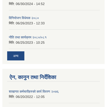
मिति:
06/30/2024 - 14:52
विनियोजन विधेयक २०८०
मिति:
06/26/2023 - 12:33
नीति तथा कार्यक्रम २०८०/०८१
मिति:
06/25/2023 - 10:25
अन्य
ऐन, कानुन तथा निर्देशिका
शाखागत कर्मचारीहरुको कार्य विवरण २०७६
मिति:
06/20/2022 - 12:05