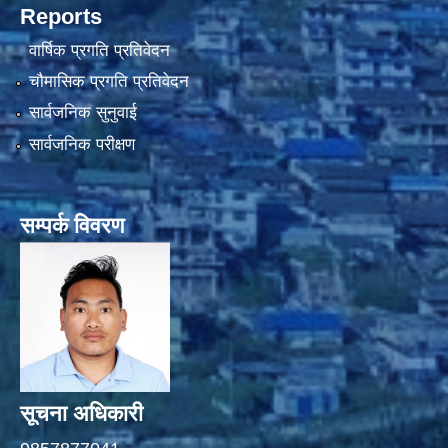
Reports
वार्षिक प्रगति प्रतिवेदन
चौमासिक प्रगति प्रतिवेदन
सार्वजनिक सुनुवाई
सार्वजनिक परीक्षण
सम्पर्क विवरण
सूचना अधिकारी