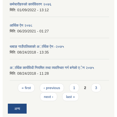
कर्मचारीहरुको कार्यविवरण २०७६
मिति:
01/09/2022 - 13:12
आर्थिक ऐन २०७८
मिति:
06/20/2021 - 01:27
थबाङ गाउँपालिकाकाे अार्थिक ऐन -२०७५
मिति:
08/24/2018 - 13:35
अार्थिक कार्यविधी नियमित तथा व्यवस्थित गर्न बनेकाे एेन २०७५
मिति:
08/24/2018 - 11:28
Pages
« first
‹ previous
1
2
3
next ›
last »
अन्य