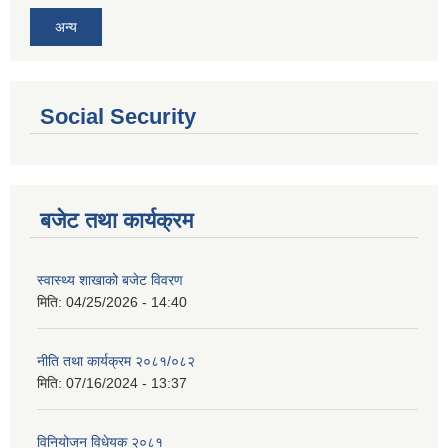
अन्य
Social Security
बजेट तथा कार्यक्रम
स्वास्थ्य शाखाको बजेट विवरण
मिति:
04/25/2026 - 14:40
नीति तथा कार्यक्रम २०८१/०८२
मिति:
07/16/2024 - 13:37
विनियोजन विधेयक २०८१