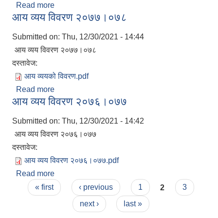
Read more
about आय व्ययको विवरण
आय व्यय विवरण २०७७।०७८
Submitted on:
Thu, 12/30/2021 - 14:44
आय व्यय विवरण २०७७।०७८
दस्तावेज:
आय व्ययको विवरण.pdf
Read more
about आय व्यय विवरण २०७७।०७८
आय व्यय विवरण २०७६।०७७
Submitted on:
Thu, 12/30/2021 - 14:42
आय व्यय विवरण २०७६।०७७
दस्तावेज:
आय व्यय विवरण २०७६।०७७.pdf
Read more
about आय व्यय विवरण २०७६।०७७
Pages
« first
‹ previous
1
2
3
next ›
last »