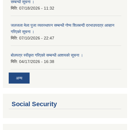
सम्बन्धी सूचना ।
मिति:
07/18/2026 - 11:32
जलजला मेला पुजा व्यवस्थापन सम्बन्धी गोप्य शिलबन्दी दरभाउपदत्र आव्हान
गरिएको सूचना ।
मिति:
07/10/2026 - 22:47
बोलपत्र स्वीकृत गरिएको सम्बन्धी आशयको सूचना ।
मिति:
04/17/2026 - 16:38
अन्य
Social Security