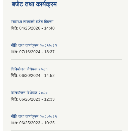
बजेट तथा कार्यक्रम
स्वास्थ्य शाखाको बजेट विवरण
मिति:
04/25/2026 - 14:40
नीति तथा कार्यक्रम २०८१/०८२
मिति:
07/16/2024 - 13:37
विनियोजन विधेयक २०८१
मिति:
06/30/2024 - 14:52
विनियोजन विधेयक २०८०
मिति:
06/26/2023 - 12:33
नीति तथा कार्यक्रम २०८०/०८१
मिति:
06/25/2023 - 10:25