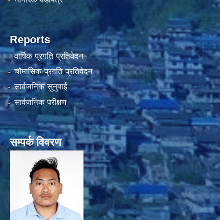
Reports
वार्षिक प्रगति प्रतिवेदन
चौमासिक प्रगति प्रतिवेदन
सार्वजनिक सुनुवाई
सार्वजनिक परीक्षण
सम्पर्क विवरण