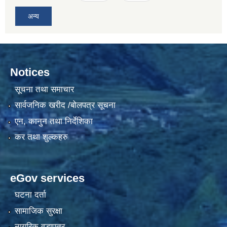
अन्य
Notices
सूचना तथा समाचार
सार्वजनिक खरीद /बोलपत्र सूचना
एन, कानुन तथा निर्देशिका
कर तथा शुल्कहरु
eGov services
घटना दर्ता
सामाजिक सुरक्षा
नागरिक वडापत्र