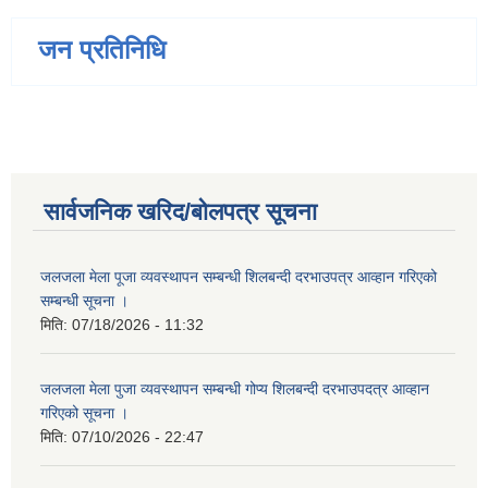
जन प्रतिनिधि
सार्वजनिक खरिद/बोलपत्र सूचना
जलजला मेला पूजा व्यवस्थापन सम्बन्धी शिलबन्दी दरभाउपत्र आव्हान गरिएको
सम्बन्धी सूचना ।
मिति:
07/18/2026 - 11:32
जलजला मेला पुजा व्यवस्थापन सम्बन्धी गोप्य शिलबन्दी दरभाउपदत्र आव्हान
गरिएको सूचना ।
मिति:
07/10/2026 - 22:47