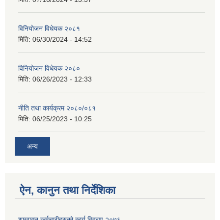
विनियोजन विधेयक २०८१
मिति:
06/30/2024 - 14:52
विनियोजन विधेयक २०८०
मिति:
06/26/2023 - 12:33
नीति तथा कार्यक्रम २०८०/०८१
मिति:
06/25/2023 - 10:25
अन्य
ऐन, कानुन तथा निर्देशिका
शाखागत कर्मचारीहरुको कार्य विवरण २०७६