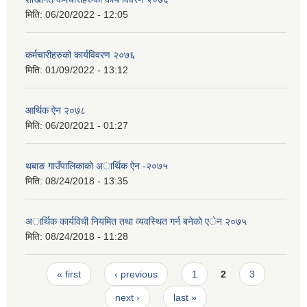
मिति:
06/20/2022 - 12:05
कर्मचारीहरुको कार्यविवरण २०७६
मिति:
01/09/2022 - 13:12
आर्थिक ऐन २०७८
मिति:
06/20/2021 - 01:27
थबाङ गाउँपालिकाकाे अार्थिक ऐन -२०७५
मिति:
08/24/2018 - 13:35
अार्थिक कार्यविधी नियमित तथा व्यवस्थित गर्न बनेकाे एेन २०७५
मिति:
08/24/2018 - 11:28
Pages
« first
‹ previous
1
2
3
next ›
last »