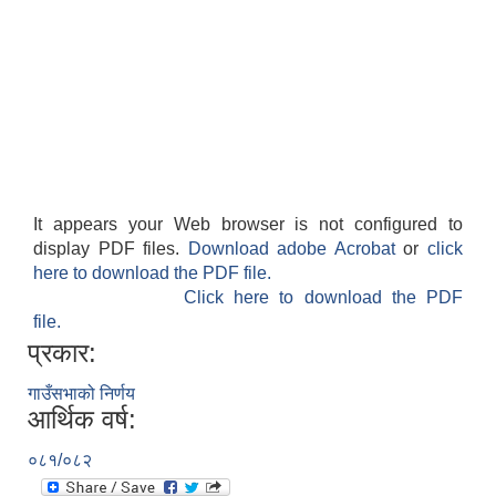
It appears your Web browser is not configured to
display PDF files.
Download adobe Acrobat
or
click
here to download the PDF file.
Click here to download the PDF
file.
प्रकार:
गाउँसभाको निर्णय
आर्थिक वर्ष:
०८१/०८२