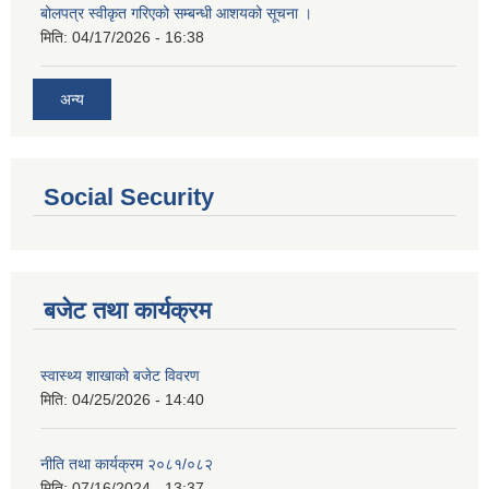
बोलपत्र स्वीकृत गरिएको सम्बन्धी आशयको सूचना ।
मिति:
04/17/2026 - 16:38
अन्य
Social Security
बजेट तथा कार्यक्रम
स्वास्थ्य शाखाको बजेट विवरण
मिति:
04/25/2026 - 14:40
नीति तथा कार्यक्रम २०८१/०८२
मिति:
07/16/2024 - 13:37